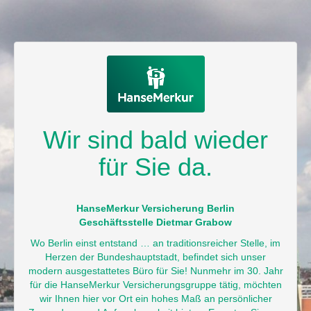
Wir sind bald wieder
für Sie da.
HanseMerkur Versicherung Berlin
Geschäftsstelle Dietmar Grabow
Wo Berlin einst entstand … an traditionsreicher Stelle, im
Herzen der Bundeshauptstadt, befindet sich unser
modern ausgestattetes Büro für Sie! Nunmehr im 30. Jahr
für die HanseMerkur Versicherungsgruppe tätig, möchten
wir Ihnen hier vor Ort ein hohes Maß an persönlicher